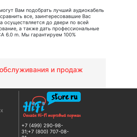
могут Вам подобрать лучший аудиокабель
 сравнить все, заинтересовавшие Вас
ара осуществляется до двери по всей
ование, а также дать профессиональные
A 6.0 m. Мы гарантируем 100%
м обслуживания и продаж
ях
+7 (499) 290-98-
31;+7 (800) 707-08-