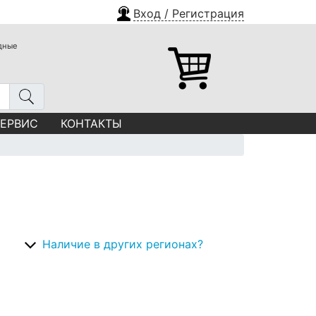
Вход / Регистрация
одные
СЕРВИС
КОНТАКТЫ
Наличие в других регионах?