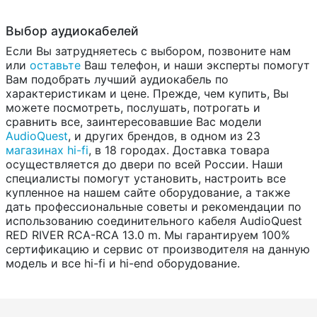
Выбор аудиокабелей
Если Вы затрудняетесь с выбором, позвоните нам
или
оставьте
Ваш телефон, и наши эксперты помогут
Вам подобрать лучший аудиокабель по
характеристикам и цене. Прежде, чем купить, Вы
можете посмотреть, послушать, потрогать и
сравнить все, заинтересовавшие Вас модели
AudioQuest
, и других брендов, в одном из 23
магазинах hi-fi
, в 18 городах. Доставка товара
осуществляется до двери по всей России. Наши
специалисты помогут установить, настроить все
купленное на нашем сайте оборудование, а также
дать профессиональные советы и рекомендации по
использованию соединительного кабеля AudioQuest
RED RIVER RCA-RCA 13.0 m. Мы гарантируем 100%
сертификацию и сервис от производителя на данную
модель и все hi-fi и hi-end оборудование.