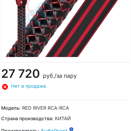
27 720
руб.
/за пару
Нет в продаже.
Модель:
RED RIVER RCA-RCA
Страна производства:
КИТАЙ
Производитель:
AudioQuest