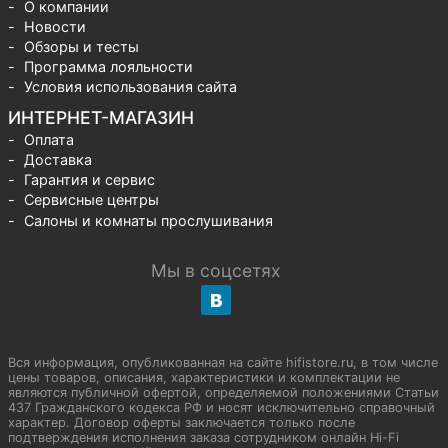
О компании
Новости
Обзоры и тесты
Программа лояльности
Условия использования сайта
ИНТЕРНЕТ-МАГАЗИН
Оплата
Доставка
Гарантия и сервис
Сервисные центры
Салоны и комнаты прослушивания
Мы в соцсетях
Вся информация, опубликованная на сайте hifistore.ru, в том числе
цены товаров, описания, характеристики и комплектации не
являются публичной офертой, определяемой положениями Статьи
437 Гражданского кодекса РФ и носят исключительно справочный
характер. Договор оферты заключается только после
подтверждения исполнения заказа сотрудником онлайн Hi-Fi