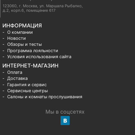
123060, г. Москва
,
ул. Маршала Рыбалко,
д.2, корп.6, помещение 617
ИНФОРМАЦИЯ
О компании
Новости
Обзоры и тесты
Программа лояльности
Условия использования сайта
ИНТЕРНЕТ-МАГАЗИН
Оплата
Доставка
Гарантия и сервис
Сервисные центры
Салоны и комнаты прослушивания
Мы в соцсетях