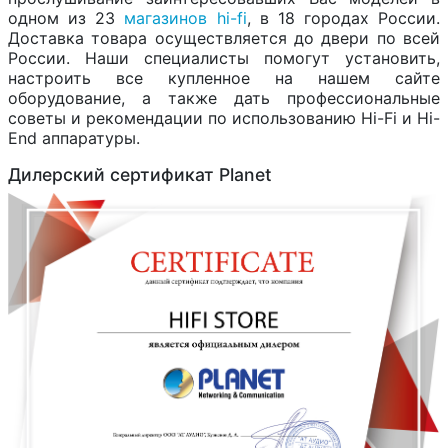
одном из 23
магазинов hi-fi
, в 18 городах России.
Доставка товара осуществляется до двери по всей
России. Наши специалисты помогут установить,
настроить все купленное на нашем сайте
оборудование, а также дать профессиональные
советы и рекомендации по использованию Hi-Fi и Hi-
End аппаратуры.
Дилерский сертификат Planet