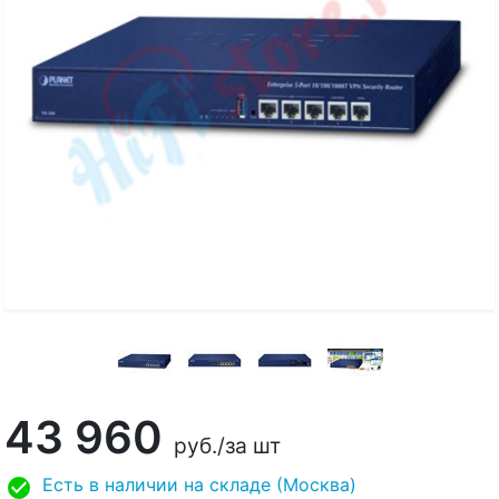
43 960
руб.
/за шт
Есть в наличии на складе (Москва)