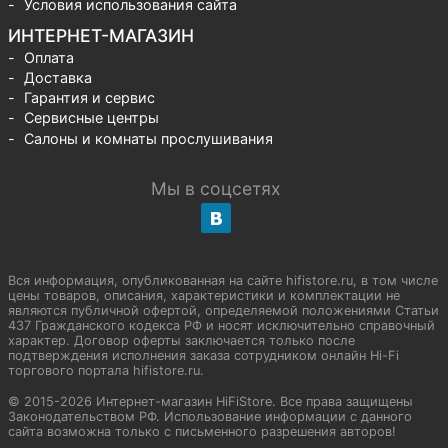
Условия использования сайта
ИНТЕРНЕТ-МАГАЗИН
Оплата
Доставка
Гарантия и сервис
Сервисные центры
Салоны и комнаты прослушивания
Мы в соцсетях
Вся информация, опубликованная на сайте hifistore.ru, в том числе
цены товаров, описания, характеристики и комплектации не
являются публичной офертой, определяемой положениями Статьи
437 Гражданского кодекса РФ и носят исключительно справочный
характер. Договор оферты заключается только после
подтверждения исполнения заказа сотрудником онлайн Hi-Fi
торгового портала hifistore.ru.
© 2015-2026 Интернет-магазин HiFiStore. Все права защищены
Законодательством РФ. Использование информации с данного
сайта возможна только с письменного разрешения авторов!