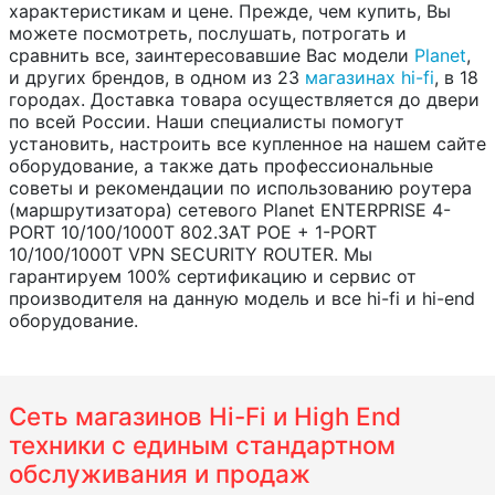
характеристикам и цене. Прежде, чем купить, Вы
можете посмотреть, послушать, потрогать и
сравнить все, заинтересовавшие Вас модели
Planet
,
и других брендов, в одном из 23
магазинах hi-fi
, в 18
городах. Доставка товара осуществляется до двери
по всей России. Наши специалисты помогут
установить, настроить все купленное на нашем сайте
оборудование, а также дать профессиональные
советы и рекомендации по использованию роутера
(маршрутизатора) сетевого Planet ENTERPRISE 4-
PORT 10/100/1000T 802.3AT POE + 1-PORT
10/100/1000T VPN SECURITY ROUTER. Мы
гарантируем 100% сертификацию и сервис от
производителя на данную модель и все hi-fi и hi-end
оборудование.
Сеть магазинов Hi-Fi и High End
техники с единым стандартном
обслуживания и продаж