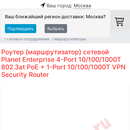
Ваш город:
Москва
Ваш ближайший регион доставки: Москва?
Подтвердить
Выбрать
Главная
Системы Автоматизации и Мультирум
Сетевое оборудование
Маршрутизаторы
Роутер (маршрутизатор) сетевой
Planet Enterprise 4-Port 10/100/1000T
802.3at PoE + 1-Port 10/100/1000T VPN
Security Router