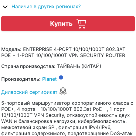
Наличие в других регионах?
Купить
Модель:
ENTERPRISE 4-PORT 10/100/1000T 802.3AT
POE + 1-PORT 10/100/1000T VPN SECURITY ROUTER
Страна производства:
ТАЙВАНЬ (КИТАЙ)
Производитель:
Planet
Дилерский сертификат
5-портовый маршрутизатор корпоративного класса с
POE+, 4 порта - 10/100/1000T 802.3at PoE +, 1-порт
10/100/1000T VPN Security, отказоустойчивость двух
WAN и балансировка нагрузки, кибербезопасность,
межсетевой экран SPI, фильтрация IPv4/IPv6,
фильтрация содержимого, предотвращение DoS-атак