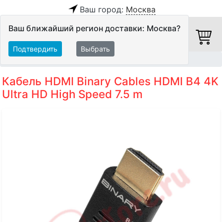
Ваш город:
Москва
Ваш ближайший регион доставки: Москва?
Подтвердить
Выбрать
Главная
Кабели
HDMI-кабели
Кабель HDMI Binary Cables HDMI B4 4K
Ultra HD High Speed 7.5 m