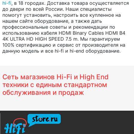
hi-fi
, в 18 городах. Доставка товара осуществляется
до двери по всей России. Наши специалисты
помогут установить, настроить все купленное на
нашем сайте оборудование, а также дать
профессиональные советы и рекомендации по
использованию кабеля HDMI Binary Cables HDMI B4
4K ULTRA HD HIGH SPEED 7.5 m. Мы гарантируем
100% сертификацию и сервис от производителя на
данную модель и все hi-fi и hi-end оборудование.
Сеть магазинов Hi-Fi и High End
техники с единым стандартном
обслуживания и продаж