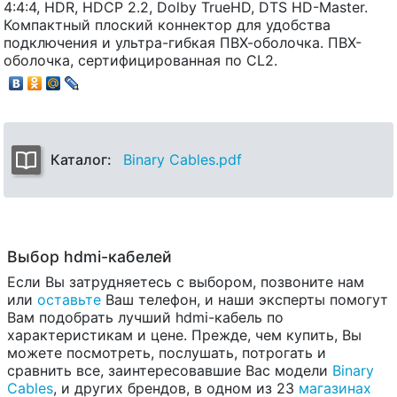
4:4:4, HDR, HDCP 2.2, Dolby TrueHD, DTS HD-Master.
Компактный плоский коннектор для удобства
подключения и ультра-гибкая ПВХ-оболочка. ПВХ-
оболочка, сертифицированная по CL2.
Каталог:
Binary Cables.pdf
Выбор hdmi-кабелей
Если Вы затрудняетесь с выбором, позвоните нам
или
оставьте
Ваш телефон, и наши эксперты помогут
Вам подобрать лучший hdmi-кабель по
характеристикам и цене. Прежде, чем купить, Вы
можете посмотреть, послушать, потрогать и
сравнить все, заинтересовавшие Вас модели
Binary
Cables
, и других брендов, в одном из 23
магазинах