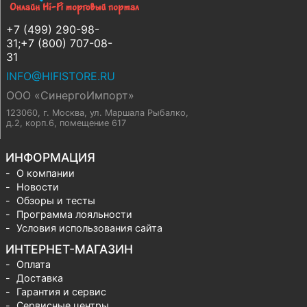
+7 (499) 290-98-
31;+7 (800) 707-08-
31
INFO@HIFISTORE.RU
ООО «СинергоИмпорт»
123060, г. Москва
,
ул. Маршала Рыбалко,
д.2, корп.6, помещение 617
ИНФОРМАЦИЯ
О компании
Новости
Обзоры и тесты
Программа лояльности
Условия использования сайта
ИНТЕРНЕТ-МАГАЗИН
Оплата
Доставка
Гарантия и сервис
Сервисные центры