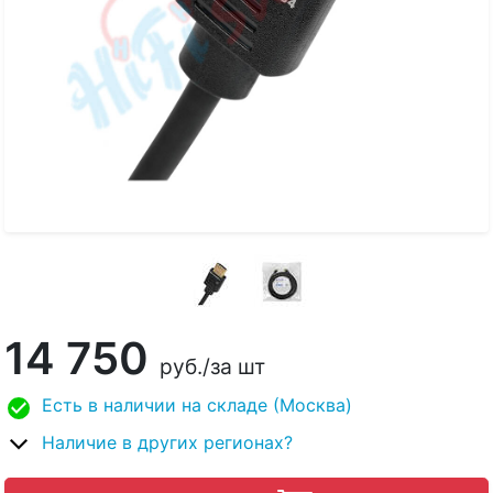
14 750
руб.
/за шт
Есть в наличии на складе (Москва)
Наличие в других регионах?