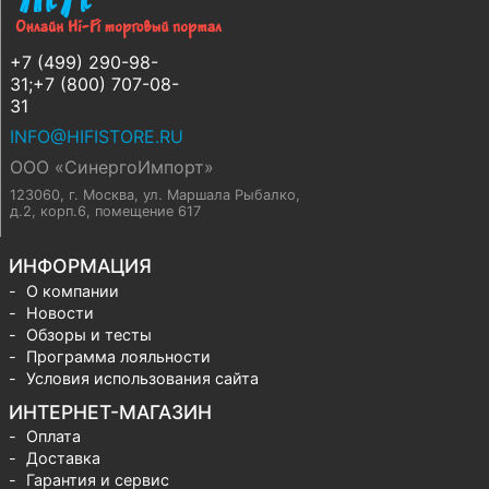
+7 (499) 290-98-
31;+7 (800) 707-08-
31
INFO@HIFISTORE.RU
ООО «СинергоИмпорт»
123060, г. Москва
,
ул. Маршала Рыбалко,
д.2, корп.6, помещение 617
ИНФОРМАЦИЯ
О компании
Новости
Обзоры и тесты
Программа лояльности
Условия использования сайта
ИНТЕРНЕТ-МАГАЗИН
Оплата
Доставка
Гарантия и сервис