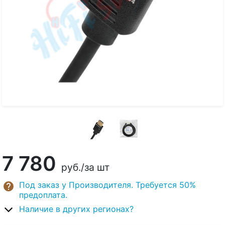
7 780
руб.
/за шт
Под заказ у Производителя. Требуется 50%
предоплата.
Наличие в других регионах?