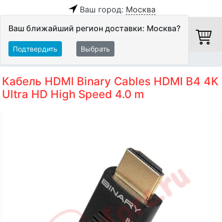
Ваш город:
Москва
Ваш ближайший регион доставки: Москва?
Подтвердить
Выбрать
Главная
Кабели
HDMI-кабели
Кабель HDMI Binary Cables HDMI B4 4K
Ultra HD High Speed 4.0 m