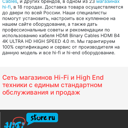
Cables
, и других брендов, в одном из 23
магазинах
hi-fi
, в 18 городах. Доставка товара осуществляется
до двери по всей России. Наши специалисты
помогут установить, настроить все купленное на
нашем сайте оборудование, а также дать
профессиональные советы и рекомендации по
использованию кабеля HDMI Binary Cables HDMI B4
4K ULTRA HD HIGH SPEED 4.0 m. Мы гарантируем
100% сертификацию и сервис от производителя на
данную модель и все hi-fi и hi-end оборудование.
Сеть магазинов Hi-Fi и High End
техники с единым стандартном
обслуживания и продаж