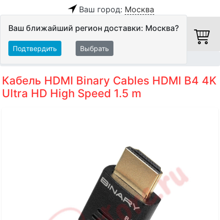
Ваш город:
Москва
Ваш ближайший регион доставки: Москва?
Подтвердить
Выбрать
Главная
Кабели
HDMI-кабели
Кабель HDMI Binary Cables HDMI B4 4K
Ultra HD High Speed 1.5 m