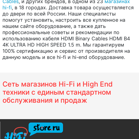
Cables
, и других брендов, в одном из 23
магазинах
hi-fi
, в 18 городах. Доставка товара осуществляется
до двери по всей России. Наши специалисты
помогут установить, настроить все купленное на
нашем сайте оборудование, а также дать
профессиональные советы и рекомендации по
использованию кабеля HDMI Binary Cables HDMI B4
4K ULTRA HD HIGH SPEED 1.5 m. Мы гарантируем
100% сертификацию и сервис от производителя на
данную модель и все hi-fi и hi-end оборудование.
Сеть магазинов Hi-Fi и High End
техники с единым стандартном
обслуживания и продаж