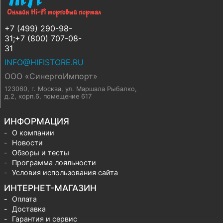
+7 (499) 290-98-
31;+7 (800) 707-08-
31
INFO@HIFISTORE.RU
ООО «СинергоИмпорт»
123060, г. Москва
,
ул. Маршала Рыбалко,
д.2, корп.6, помещение 617
ИНФОРМАЦИЯ
О компании
Новости
Обзоры и тесты
Программа лояльности
Условия использования сайта
ИНТЕРНЕТ-МАГАЗИН
Оплата
Доставка
Гарантия и сервис