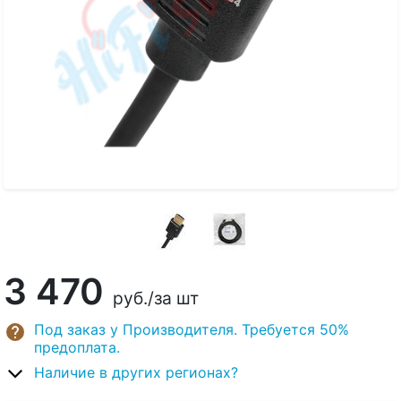
3 470
руб.
/за шт
Под заказ у Производителя. Требуется 50%
предоплата.
Наличие в других регионах?