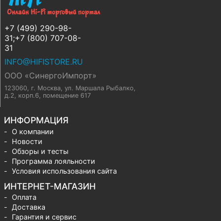
+7 (499) 290-98-
31;+7 (800) 707-08-
31
INFO@HIFISTORE.RU
ООО «СинергоИмпорт»
123060, г. Москва
,
ул. Маршала Рыбалко,
д.2, корп.6, помещение 617
ИНФОРМАЦИЯ
О компании
Новости
Обзоры и тесты
Программа лояльности
Условия использования сайта
ИНТЕРНЕТ-МАГАЗИН
Оплата
Доставка
Гарантия и сервис