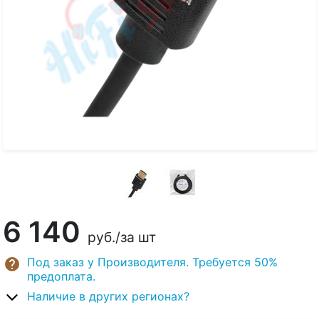
6 140
руб.
/за шт
Под заказ у Производителя. Требуется 50%
предоплата.
Наличие в других регионах?