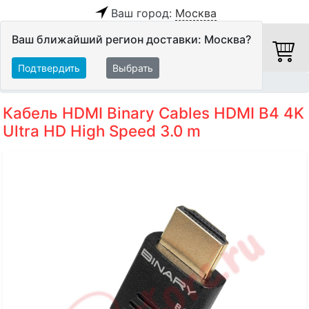
Ваш город:
Москва
Ваш ближайший регион доставки: Москва?
Подтвердить
Выбрать
Главная
Кабели
HDMI-кабели
Кабель HDMI Binary Cables HDMI B4 4K
Ultra HD High Speed 3.0 m