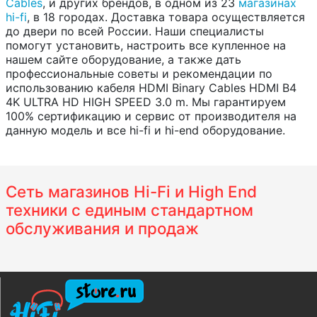
Cables
, и других брендов, в одном из 23
магазинах
hi-fi
, в 18 городах. Доставка товара осуществляется
до двери по всей России. Наши специалисты
помогут установить, настроить все купленное на
нашем сайте оборудование, а также дать
профессиональные советы и рекомендации по
использованию кабеля HDMI Binary Cables HDMI B4
4K ULTRA HD HIGH SPEED 3.0 m. Мы гарантируем
100% сертификацию и сервис от производителя на
данную модель и все hi-fi и hi-end оборудование.
Сеть магазинов Hi-Fi и High End
техники с единым стандартном
обслуживания и продаж