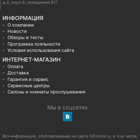
д.2, корп.6, помещение 617
ИНФОРМАЦИЯ
О компании
Новости
Обзоры и тесты
Программа лояльности
Условия использования сайта
ИНТЕРНЕТ-МАГАЗИН
Оплата
Доставка
Гарантия и сервис
Сервисные центры
Салоны и комнаты прослушивания
Мы в соцсетях
Вся информация, опубликованная на сайте hifistore.ru, в том числе