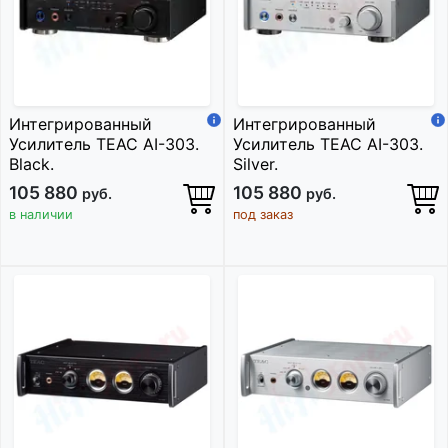
Интегрированный
Интегрированный
Усилитель TEAC AI-303.
Усилитель TEAC AI-303.
Black.
Silver.
105 880
105 880
руб.
руб.
в наличии
под заказ