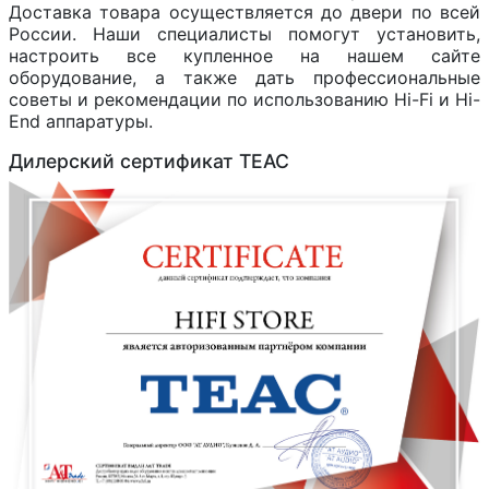
Доставка товара осуществляется до двери по всей
России. Наши специалисты помогут установить,
настроить все купленное на нашем сайте
оборудование, а также дать профессиональные
советы и рекомендации по использованию Hi-Fi и Hi-
End аппаратуры.
Дилерский сертификат TEAC