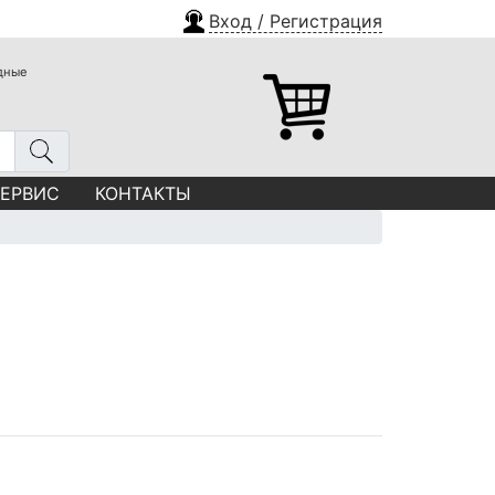
Вход / Регистрация
одные
СЕРВИС
КОНТАКТЫ