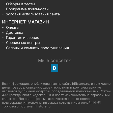
Обзоры и тесты
Программа лояльности
Условия использования сайта
ИНТЕРНЕТ-МАГАЗИН
Оплата
Доставка
Гарантия и сервис
Сервисные центры
Салоны и комнаты прослушивания
Мы в соцсетях
Вся информация, опубликованная на сайте hifistore.ru, в том числе
цены товаров, описания, характеристики и комплектации не
являются публичной офертой, определяемой положениями Статьи
437 Гражданского кодекса РФ и носят исключительно справочный
характер. Договор оферты заключается только после
подтверждения исполнения заказа сотрудником онлайн Hi-Fi
торгового портала hifistore.ru.