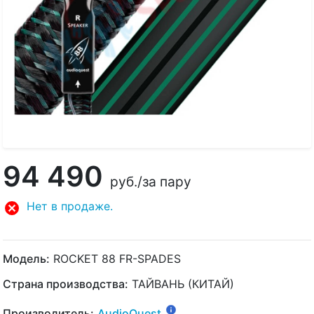
94 490
руб.
/за пару
Нет в продаже.
Модель:
ROCKET 88 FR-SPADES
Страна производства:
ТАЙВАНЬ (КИТАЙ)
Производитель:
AudioQuest