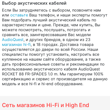
Выбор акустических кабелей
Если Вы затрудняетесь с выбором, позвоните нам
или
оставьте
Ваш телефон, и наши эксперты помогут
Вам подобрать лучший акустический кабель по
характеристикам и цене. Прежде, чем купить, Вы
можете посмотреть, послушать, потрогать и
сравнить все, заинтересовавшие Вас модели
AudioQuest
, и других брендов, в одном из 23
магазинах hi-fi
, в 18 городах. Доставка товара
осуществляется до двери по всей России. Наши
специалисты помогут установить, настроить все
купленное на нашем сайте оборудование, а также
дать профессиональные советы и рекомендации по
использованию акустического кабеля AudioQuest
ROCKET 88 FR-SPADES 1.0 m. Мы гарантируем 100%
сертификацию и сервис от производителя на данную
модель и все hi-fi и hi-end оборудование.
Сеть магазинов Hi-Fi и High End