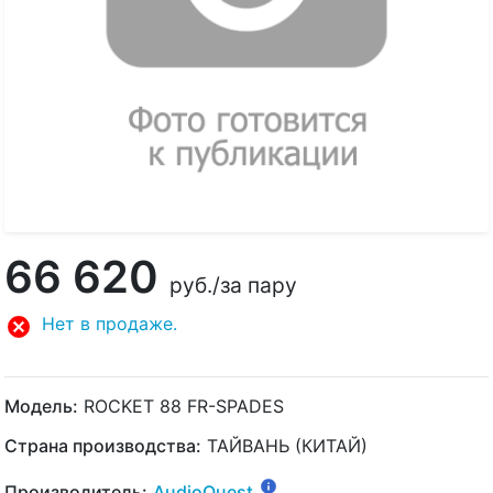
66 620
руб.
/за пару
Нет в продаже.
Модель:
ROCKET 88 FR-SPADES
Страна производства:
ТАЙВАНЬ (КИТАЙ)
Производитель:
AudioQuest