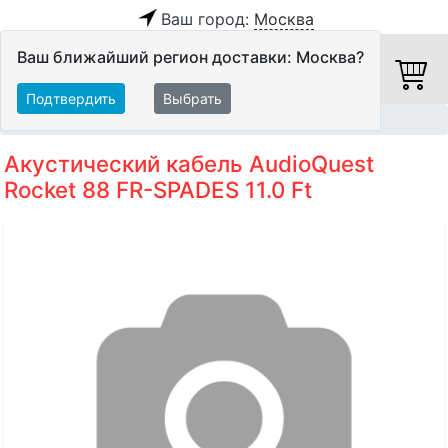
Ваш город:
Москва
Ваш ближайший регион доставки: Москва?
Подтвердить
Выбрать
Главная
Кабели
Акустические кабели
Акустический кабель AudioQuest
Rocket 88 FR-SPADES 11.0 Ft