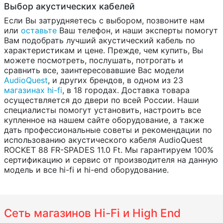
Выбор акустических кабелей
Если Вы затрудняетесь с выбором, позвоните нам
или
оставьте
Ваш телефон, и наши эксперты помогут
Вам подобрать лучший акустический кабель по
характеристикам и цене. Прежде, чем купить, Вы
можете посмотреть, послушать, потрогать и
сравнить все, заинтересовавшие Вас модели
AudioQuest
, и других брендов, в одном из 23
магазинах hi-fi
, в 18 городах. Доставка товара
осуществляется до двери по всей России. Наши
специалисты помогут установить, настроить все
купленное на нашем сайте оборудование, а также
дать профессиональные советы и рекомендации по
использованию акустического кабеля AudioQuest
ROCKET 88 FR-SPADES 11.0 Ft. Мы гарантируем 100%
сертификацию и сервис от производителя на данную
модель и все hi-fi и hi-end оборудование.
Сеть магазинов Hi-Fi и High End