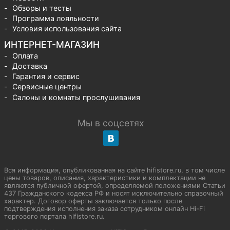
Обзоры и тесты
Программа лояльности
Условия использования сайта
ИНТЕРНЕТ-МАГАЗИН
Оплата
Доставка
Гарантия и сервис
Сервисные центры
Салоны и комнаты прослушивания
Мы в соцсетях
Вся информация, опубликованная на сайте hifistore.ru, в том числе
цены товаров, описания, характеристики и комплектации не
являются публичной офертой, определяемой положениями Статьи
437 Гражданского кодекса РФ и носят исключительно справочный
характер. Договор оферты заключается только после
подтверждения исполнения заказа сотрудником онлайн Hi-Fi
торгового портала hifistore.ru.