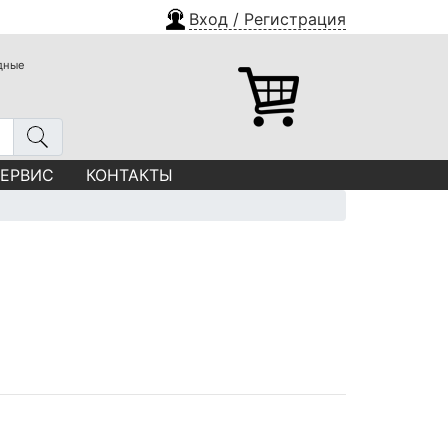
Вход / Регистрация
одные
СЕРВИС
КОНТАКТЫ