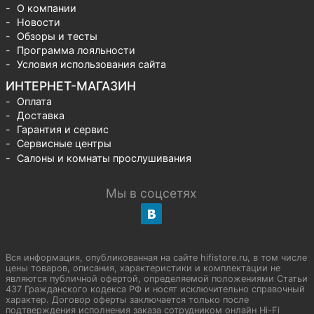
О компании
Новости
Обзоры и тесты
Программа лояльности
Условия использования сайта
ИНТЕРНЕТ-МАГАЗИН
Оплата
Доставка
Гарантия и сервис
Сервисные центры
Салоны и комнаты прослушивания
Мы в соцсетях
Вся информация, опубликованная на сайте hifistore.ru, в том числе
цены товаров, описания, характеристики и комплектации не
являются публичной офертой, определяемой положениями Статьи
437 Гражданского кодекса РФ и носят исключительно справочный
характер. Договор оферты заключается только после
подтверждения исполнения заказа сотрудником онлайн Hi-Fi