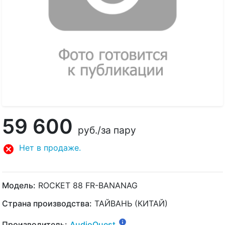
59 600
руб.
/за пару
Нет в продаже.
Модель:
ROCKET 88 FR-BANANAG
Страна производства:
ТАЙВАНЬ (КИТАЙ)
Производитель:
AudioQuest