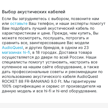
Выбор акустических кабелей
Если Вы затрудняетесь с выбором, позвоните нам
или
оставьте
Ваш телефон, и наши эксперты помогут
Вам подобрать лучший акустический кабель по
характеристикам и цене. Прежде, чем купить, Вы
можете посмотреть, послушать, потрогать и
сравнить все, заинтересовавшие Вас модели
AudioQuest
, и других брендов, в одном из 23
магазинах hi-fi
, в 18 городах. Доставка товара
осуществляется до двери по всей России. Наши
специалисты помогут установить, настроить все
купленное на нашем сайте оборудование, а также
дать профессиональные советы и рекомендации по
использованию акустического кабеля AudioQuest
ROCKET 88 FR-BANANAG 9.0 Ft. Мы гарантируем
100% сертификацию и сервис от производителя на
данную модель и все hi-fi и hi-end оборудование.