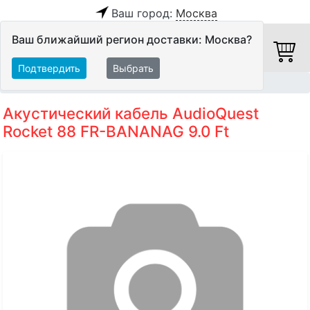
Ваш город:
Москва
Ваш ближайший регион доставки: Москва?
Подтвердить
Выбрать
Главная
Кабели
Акустические кабели
Акустический кабель AudioQuest
Rocket 88 FR-BANANAG 9.0 Ft