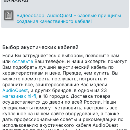
BANANAG
Видеообзор: AudioQuest - базовые принципы
создания качественного кабеля!
Выбор акустических кабелей
Если Вы затрудняетесь с выбором, позвоните нам
или
оставьте
Ваш телефон, и наши эксперты помогут
Вам подобрать лучший акустический кабель по
характеристикам и цене. Прежде, чем купить, Вы
можете посмотреть, послушать, потрогать и
сравнить все, заинтересовавшие Вас модели
AudioQuest
, и других брендов, в одном из 23
магазинах hi-fi
, в 18 городах. Доставка товара
осуществляется до двери по всей России. Наши
специалисты помогут установить, настроить все
купленное на нашем сайте оборудование, а также
дать профессиональные советы и рекомендации по
использованию акустического кабеля AudioQuest