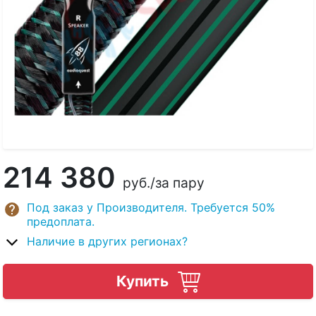
214 380
руб.
/за пару
Под заказ у Производителя. Требуется 50%
предоплата.
Наличие в других регионах?
Купить