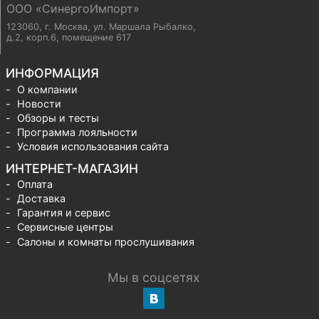
ООО «СинергоИмпорт»
123060, г. Москва
,
ул. Маршала Рыбалко,
д.2, корп.6, помещение 617
ИНФОРМАЦИЯ
О компании
Новости
Обзоры и тесты
Программа лояльности
Условия использования сайта
ИНТЕРНЕТ-МАГАЗИН
Оплата
Доставка
Гарантия и сервис
Сервисные центры
Салоны и комнаты прослушивания
Мы в соцсетях