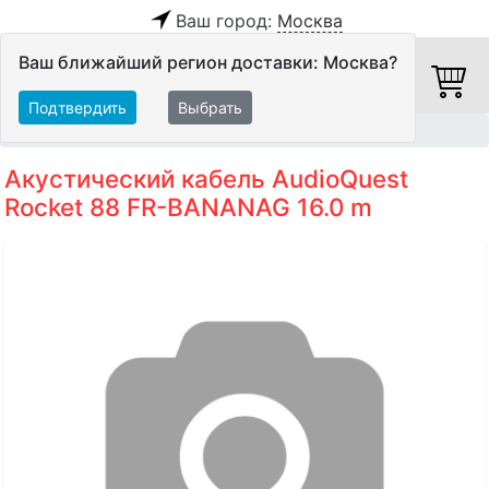
Ваш город:
Москва
Ваш ближайший регион доставки: Москва?
Подтвердить
Выбрать
Главная
Кабели
Акустические кабели
Акустический кабель AudioQuest
Rocket 88 FR-BANANAG 16.0 m