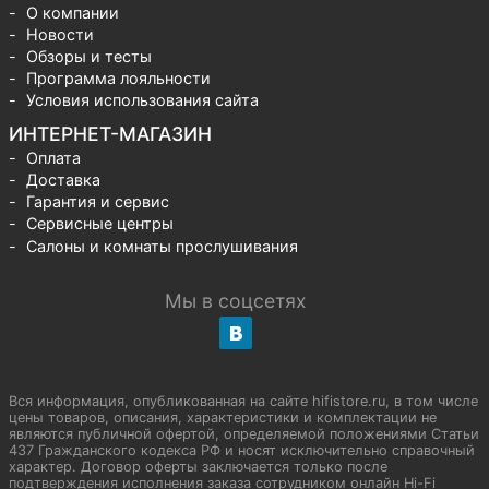
О компании
Новости
Обзоры и тесты
Программа лояльности
Условия использования сайта
ИНТЕРНЕТ-МАГАЗИН
Оплата
Доставка
Гарантия и сервис
Сервисные центры
Салоны и комнаты прослушивания
Мы в соцсетях
Вся информация, опубликованная на сайте hifistore.ru, в том числе
цены товаров, описания, характеристики и комплектации не
являются публичной офертой, определяемой положениями Статьи
437 Гражданского кодекса РФ и носят исключительно справочный
характер. Договор оферты заключается только после
подтверждения исполнения заказа сотрудником онлайн Hi-Fi