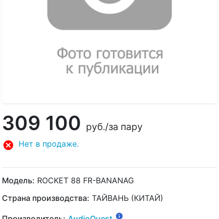
309 100
руб.
/за пару
Нет в продаже.
Модель:
ROCKET 88 FR-BANANAG
Страна производства:
ТАЙВАНЬ (КИТАЙ)
Производитель:
AudioQuest