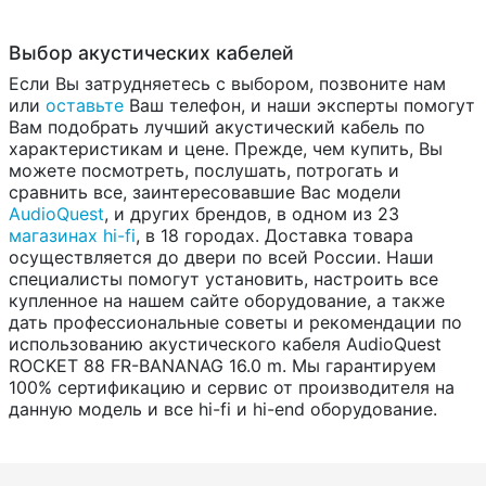
Выбор акустических кабелей
Если Вы затрудняетесь с выбором, позвоните нам
или
оставьте
Ваш телефон, и наши эксперты помогут
Вам подобрать лучший акустический кабель по
характеристикам и цене. Прежде, чем купить, Вы
можете посмотреть, послушать, потрогать и
сравнить все, заинтересовавшие Вас модели
AudioQuest
, и других брендов, в одном из 23
магазинах hi-fi
, в 18 городах. Доставка товара
осуществляется до двери по всей России. Наши
специалисты помогут установить, настроить все
купленное на нашем сайте оборудование, а также
дать профессиональные советы и рекомендации по
использованию акустического кабеля AudioQuest
ROCKET 88 FR-BANANAG 16.0 m. Мы гарантируем
100% сертификацию и сервис от производителя на
данную модель и все hi-fi и hi-end оборудование.