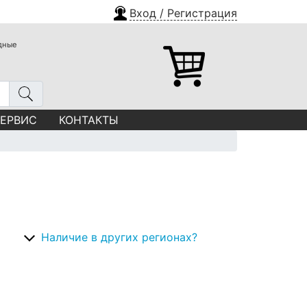
Вход / Регистрация
одные
СЕРВИС
КОНТАКТЫ
Наличие в других регионах?