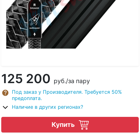
125 200
руб.
/за пару
Под заказ у Производителя. Требуется 50%
предоплата.
Наличие в других регионах?
Купить