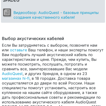
SPADEG
Видеообзор: AudioQuest - базовые принципы
создания качественного кабеля!
Выбор акустических кабелей
Если Вы затрудняетесь с выбором, позвоните нам
или
оставьте
Ваш телефон, и наши эксперты помогут
Вам подобрать лучший акустический кабель по
характеристикам и цене. Прежде, чем купить, Вы
можете посмотреть, послушать, потрогать и
сравнить все, заинтересовавшие Вас модели
AudioQuest
, и других брендов, в одном из 23
магазинах hi-fi
, в 18 городах. Доставка товара
осуществляется до двери по всей России. Наши
специалисты помогут установить, настроить все
купленное на нашем сайте оборудование, а также
дать профессиональные советы и рекомендации по
использованию акустического кабеля AudioQuest