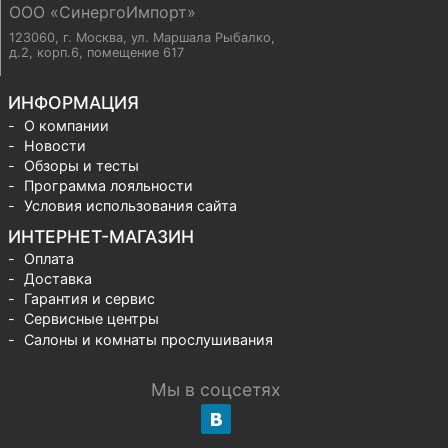
ООО «СинергоИмпорт»
123060, г. Москва
,
ул. Маршала Рыбалко,
д.2, корп.6, помещение 617
ИНФОРМАЦИЯ
О компании
Новости
Обзоры и тесты
Программа лояльности
Условия использования сайта
ИНТЕРНЕТ-МАГАЗИН
Оплата
Доставка
Гарантия и сервис
Сервисные центры
Салоны и комнаты прослушивания
Мы в соцсетях