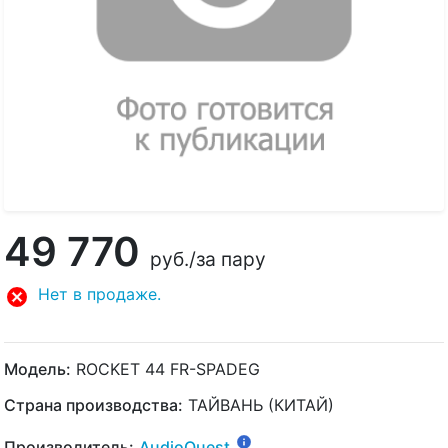
49 770
руб.
/за пару
Нет в продаже.
Модель:
ROCKET 44 FR-SPADEG
Страна производства:
ТАЙВАНЬ (КИТАЙ)
Производитель:
AudioQuest