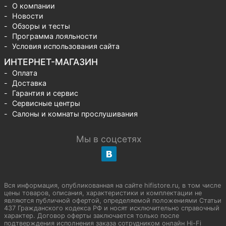
О компании
Новости
Обзоры и тесты
Программа лояльности
Условия использования сайта
ИНТЕРНЕТ-МАГАЗИН
Оплата
Доставка
Гарантия и сервис
Сервисные центры
Салоны и комнаты прослушивания
Мы в соцсетях
Вся информация, опубликованная на сайте hifistore.ru, в том числе
цены товаров, описания, характеристики и комплектации не
являются публичной офертой, определяемой положениями Статьи
437 Гражданского кодекса РФ и носят исключительно справочный
характер. Договор оферты заключается только после
подтверждения исполнения заказа сотрудником онлайн Hi-Fi