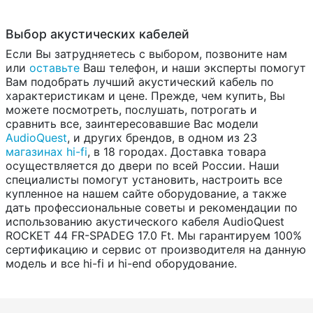
Выбор акустических кабелей
Если Вы затрудняетесь с выбором, позвоните нам
или
оставьте
Ваш телефон, и наши эксперты помогут
Вам подобрать лучший акустический кабель по
характеристикам и цене. Прежде, чем купить, Вы
можете посмотреть, послушать, потрогать и
сравнить все, заинтересовавшие Вас модели
AudioQuest
, и других брендов, в одном из 23
магазинах hi-fi
, в 18 городах. Доставка товара
осуществляется до двери по всей России. Наши
специалисты помогут установить, настроить все
купленное на нашем сайте оборудование, а также
дать профессиональные советы и рекомендации по
использованию акустического кабеля AudioQuest
ROCKET 44 FR-SPADEG 17.0 Ft. Мы гарантируем 100%
сертификацию и сервис от производителя на данную
модель и все hi-fi и hi-end оборудование.