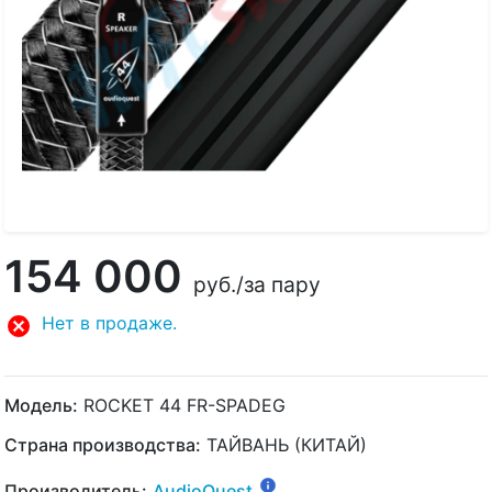
154 000
руб.
/за пару
Нет в продаже.
Модель:
ROCKET 44 FR-SPADEG
Страна производства:
ТАЙВАНЬ (КИТАЙ)
Производитель:
AudioQuest