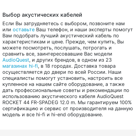
Выбор акустических кабелей
Если Вы затрудняетесь с выбором, позвоните нам
или
оставьте
Ваш телефон, и наши эксперты помогут
Вам подобрать лучший акустический кабель по
характеристикам и цене. Прежде, чем купить, Вы
можете посмотреть, послушать, потрогать и
сравнить все, заинтересовавшие Вас модели
AudioQuest
, и других брендов, в одном из 23
магазинах hi-fi
, в 18 городах. Доставка товара
осуществляется до двери по всей России. Наши
специалисты помогут установить, настроить все
купленное на нашем сайте оборудование, а также
дать профессиональные советы и рекомендации по
использованию акустического кабеля AudioQuest
ROCKET 44 FR-SPADEG 12.0 m. Мы гарантируем 100%
сертификацию и сервис от производителя на данную
модель и все hi-fi и hi-end оборудование.