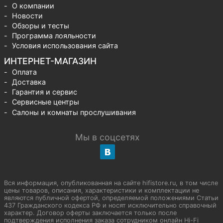
О компании
Новости
Обзоры и тесты
Программа лояльности
Условия использования сайта
ИНТЕРНЕТ-МАГАЗИН
Оплата
Доставка
Гарантия и сервис
Сервисные центры
Салоны и комнаты прослушивания
Мы в соцсетях
Вся информация, опубликованная на сайте hifistore.ru, в том числе
цены товаров, описания, характеристики и комплектации не
являются публичной офертой, определяемой положениями Статьи
437 Гражданского кодекса РФ и носят исключительно справочный
характер. Договор оферты заключается только после
подтверждения исполнения заказа сотрудником онлайн Hi-Fi