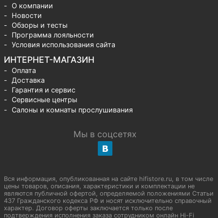
О компании
Новости
Обзоры и тесты
Программа лояльности
Условия использования сайта
ИНТЕРНЕТ-МАГАЗИН
Оплата
Доставка
Гарантия и сервис
Сервисные центры
Салоны и комнаты прослушивания
Мы в соцсетях
Вся информация, опубликованная на сайте hifistore.ru, в том числе
цены товаров, описания, характеристики и комплектации не
являются публичной офертой, определяемой положениями Статьи
437 Гражданского кодекса РФ и носят исключительно справочный
характер. Договор оферты заключается только после
подтверждения исполнения заказа сотрудником онлайн Hi-Fi