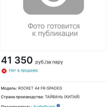
41 350
руб.
/за пару
Нет в продаже.
Модель:
ROCKET 44 FR-SPADEG
Страна производства:
ТАЙВАНЬ (КИТАЙ)
Производитель:
AudioQuest