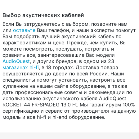
Выбор акустических кабелей
Если Вы затрудняетесь с выбором, позвоните нам
или
оставьте
Ваш телефон, и наши эксперты помогут
Вам подобрать лучший акустический кабель по
характеристикам и цене. Прежде, чем купить, Вы
можете посмотреть, послушать, потрогать и
сравнить все, заинтересовавшие Вас модели
AudioQuest
, и других брендов, в одном из 23
магазинах hi-fi
, в 18 городах. Доставка товара
осуществляется до двери по всей России. Наши
специалисты помогут установить, настроить все
купленное на нашем сайте оборудование, а также
дать профессиональные советы и рекомендации по
использованию акустического кабеля AudioQuest
ROCKET 44 FR-SPADEG 13.0 Ft. Мы гарантируем 100%
сертификацию и сервис от производителя на данную
модель и все hi-fi и hi-end оборудование.