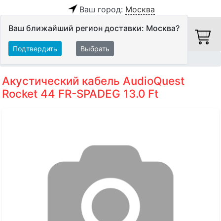
Ваш город:
Москва
Ваш ближайший регион доставки: Москва?
Подтвердить
Выбрать
Главная
Кабели
Акустические кабели
Акустический кабель AudioQuest
Rocket 44 FR-SPADEG 13.0 Ft