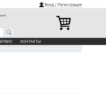
Вход / Регистрация
одные
СЕРВИС
КОНТАКТЫ