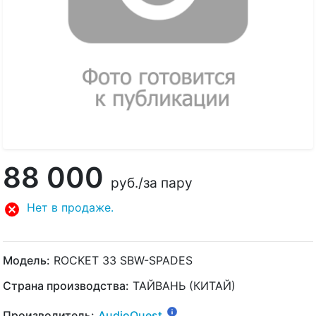
88 000
руб.
/за пару
Нет в продаже.
Модель:
ROCKET 33 SBW-SPADES
Страна производства:
ТАЙВАНЬ (КИТАЙ)
Производитель:
AudioQuest