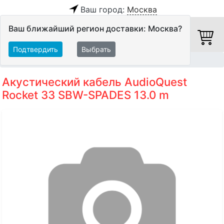
Ваш город:
Москва
Ваш ближайший регион доставки: Москва?
Подтвердить
Выбрать
Главная
Кабели
Акустические кабели
Акустический кабель AudioQuest
Rocket 33 SBW-SPADES 13.0 m