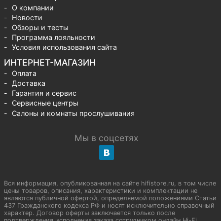
О компании
Новости
Обзоры и тесты
Программа лояльности
Условия использования сайта
ИНТЕРНЕТ-МАГАЗИН
Оплата
Доставка
Гарантия и сервис
Сервисные центры
Салоны и комнаты прослушивания
Мы в соцсетях
Вся информация, опубликованная на сайте hifistore.ru, в том числе
цены товаров, описания, характеристики и комплектации не
являются публичной офертой, определяемой положениями Статьи
437 Гражданского кодекса РФ и носят исключительно справочный
характер. Договор оферты заключается только после
подтверждения исполнения заказа сотрудником онлайн Hi-Fi