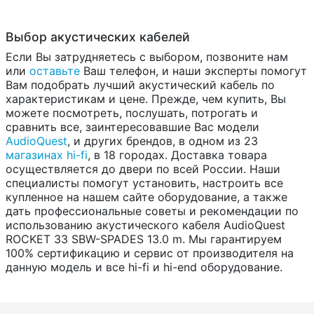
Выбор акустических кабелей
Если Вы затрудняетесь с выбором, позвоните нам
или
оставьте
Ваш телефон, и наши эксперты помогут
Вам подобрать лучший акустический кабель по
характеристикам и цене. Прежде, чем купить, Вы
можете посмотреть, послушать, потрогать и
сравнить все, заинтересовавшие Вас модели
AudioQuest
, и других брендов, в одном из 23
магазинах hi-fi
, в 18 городах. Доставка товара
осуществляется до двери по всей России. Наши
специалисты помогут установить, настроить все
купленное на нашем сайте оборудование, а также
дать профессиональные советы и рекомендации по
использованию акустического кабеля AudioQuest
ROCKET 33 SBW-SPADES 13.0 m. Мы гарантируем
100% сертификацию и сервис от производителя на
данную модель и все hi-fi и hi-end оборудование.