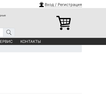
Вход / Регистрация
одные
СЕРВИС
КОНТАКТЫ