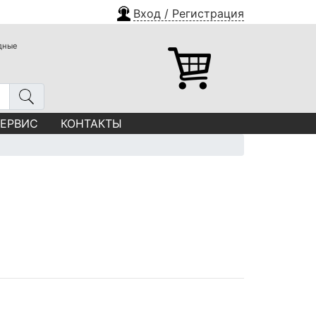
Вход / Регистрация
одные
СЕРВИС
КОНТАКТЫ