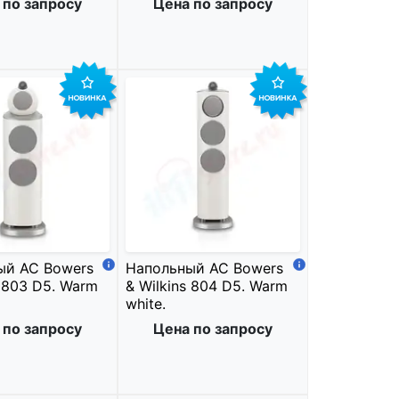
 по запросу
Цена по запросу
ый АС Bowers
Напольный АС Bowers
s 803 D5. Warm
& Wilkins 804 D5. Warm
white.
 по запросу
Цена по запросу