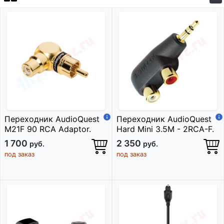
Переходник AudioQuest
Переходник AudioQuest
M21F 90 RCA Adaptor.
Hard Mini 3.5M - 2RCA-F.
1 700
2 350
руб.
руб.
под заказ
под заказ