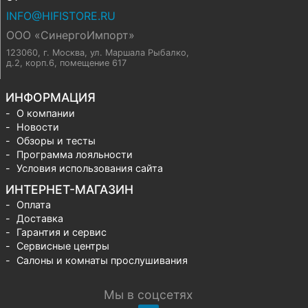
INFO@HIFISTORE.RU
ООО «СинергоИмпорт»
123060, г. Москва
,
ул. Маршала Рыбалко,
д.2, корп.6, помещение 617
ИНФОРМАЦИЯ
О компании
Новости
Обзоры и тесты
Программа лояльности
Условия использования сайта
ИНТЕРНЕТ-МАГАЗИН
Оплата
Доставка
Гарантия и сервис
Сервисные центры
Салоны и комнаты прослушивания
Мы в соцсетях