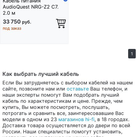
Кабель питания
AudioQuest NRG-Z2 C7.
2.0 м
33 750
руб.
под заказ
1
Как выбрать лучший кабель
Если Вы затрудняетесь с выбором кабелей на нашем
сайте, позвоните нам или
оставьте
Ваш телефон, и
наши эксперты помогут Вам подобрать лучший
кабель по характеристикам и цене. Прежде, чем
купить, Вы можете посмотреть, послушать,
потрогать и сравнить все, заинтересовавшие Вас
модели в одном из 23
магазинов hi-fi
, в 18 городах.
Доставка товара осуществляется до двери по всей
России. Наши специалисты помогут установить,