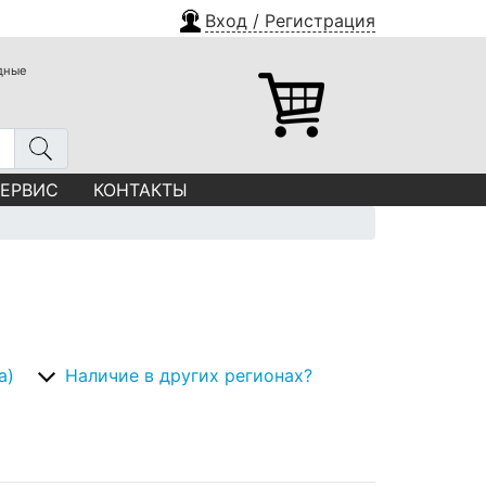
Вход / Регистрация
одные
СЕРВИС
КОНТАКТЫ
а)
Наличие в других регионах?