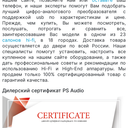
нашем сайте, позвоните нам или
оставьте
Ваш
телефон, и наши эксперты помогут Вам подобрать
лучший цифро-аналогового преобразователя с
поддержкой usb по характеристикам и цене.
Прежде, чем купить, Вы можете посмотреть,
послушать, потрогать и сравнить все,
заинтересовавшие Вас модели в одном из 23
салонов hi-fi
, в 18 городах. Доставка товара
осуществляется до двери по всей России. Наши
специалисты помогут установить, настроить все
купленное на нашем сайте оборудование, а также
дать профессиональные советы и рекомендации по
использованию Hi-Fi и High-End аппаратуры. Мы
продаем только 100% сертифицированный товар с
гарантией качества.
Дилерский сертификат PS Audio