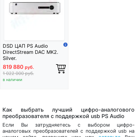
DSD ЦАП PS Audio
DirectStream DAC MK2.
Silver.
819 880
руб.
1 022 000
руб.
в наличии
Как выбрать лучший цифро-аналогового
преобразователя с поддержкой usb PS Audio
Если Вы затрудняетесь с выбором цифро-
аналоговых преобразователей с поддержкой usb на