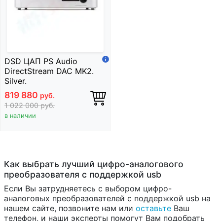
DSD ЦАП PS Audio
DirectStream DAC MK2.
Silver.
819 880
руб.
1 022 000
руб.
в наличии
Как выбрать лучший цифро-аналогового
преобразователя с поддержкой usb
Если Вы затрудняетесь с выбором цифро-
аналоговых преобразователей с поддержкой usb на
нашем сайте, позвоните нам или
оставьте
Ваш
телефон, и наши эксперты помогут Вам подобрать