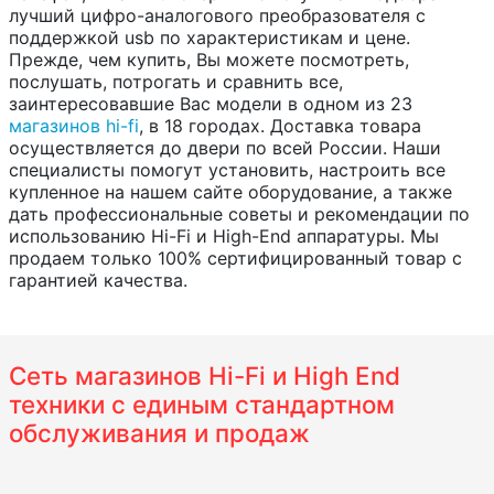
лучший цифро-аналогового преобразователя с
поддержкой usb по характеристикам и цене.
Прежде, чем купить, Вы можете посмотреть,
послушать, потрогать и сравнить все,
заинтересовавшие Вас модели в одном из 23
магазинов hi-fi
, в 18 городах. Доставка товара
осуществляется до двери по всей России. Наши
специалисты помогут установить, настроить все
купленное на нашем сайте оборудование, а также
дать профессиональные советы и рекомендации по
использованию Hi-Fi и High-End аппаратуры. Мы
продаем только 100% сертифицированный товар с
гарантией качества.
Сеть магазинов Hi-Fi и High End
техники с единым стандартном
обслуживания и продаж