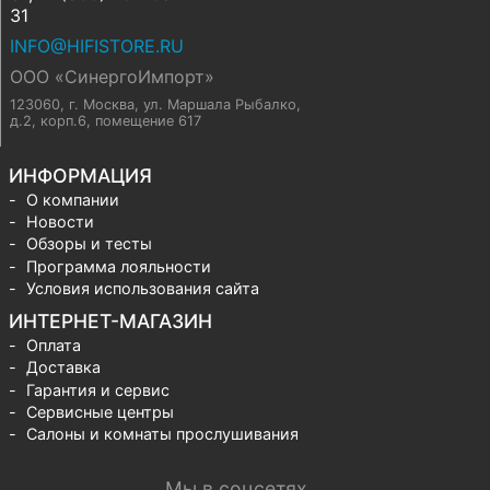
31
INFO@HIFISTORE.RU
ООО «СинергоИмпорт»
123060, г. Москва
,
ул. Маршала Рыбалко,
д.2, корп.6, помещение 617
ИНФОРМАЦИЯ
О компании
Новости
Обзоры и тесты
Программа лояльности
Условия использования сайта
ИНТЕРНЕТ-МАГАЗИН
Оплата
Доставка
Гарантия и сервис
Сервисные центры
Салоны и комнаты прослушивания
Мы в соцсетях