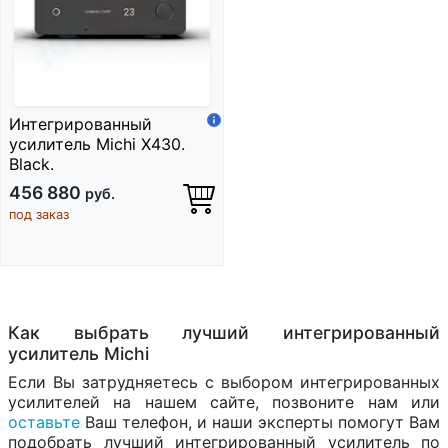
Интегрированный
усилитель Michi X430.
Black.
456 880
руб.
под заказ
Как выбрать лучший интегрированный
усилитель Michi
Если Вы затрудняетесь с выбором интегрированных
усилителей на нашем сайте, позвоните нам или
оставьте
Ваш телефон, и наши эксперты помогут Вам
подобрать лучший интегрированный усилитель по