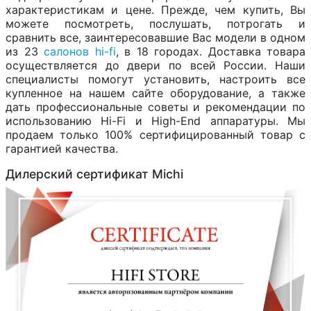
характеристикам и цене. Прежде, чем купить, Вы
можете посмотреть, послушать, потрогать и
сравнить все, заинтересовавшие Вас модели в одном
из 23
салонов hi-fi
, в 18 городах. Доставка товара
осуществляется до двери по всей России. Наши
специалисты помогут установить, настроить все
купленное на нашем сайте оборудование, а также
дать профессиональные советы и рекомендации по
использованию Hi-Fi и High-End аппаратуры. Мы
продаем только 100% сертифицированный товар с
гарантией качества.
Дилерский сертификат Michi