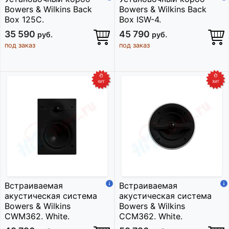
Bowers & Wilkins Back
Bowers & Wilkins Back
Box 125C.
Box ISW-4.
35 590
45 790
руб.
руб.
под заказ
под заказ
Встраиваемая
Встраиваемая
акустическая система
акустическая система
Bowers & Wilkins
Bowers & Wilkins
CWM362. White.
CCM362. White.