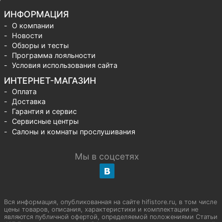
ИНФОРМАЦИЯ
О компании
Новости
Обзоры и тесты
Программа лояльности
Условия использования сайта
ИНТЕРНЕТ-МАГАЗИН
Оплата
Доставка
Гарантия и сервис
Сервисные центры
Салоны и комнаты прослушивания
Мы в соцсетях
Вся информация, опубликованная на сайте hifistore.ru, в том числе
цены товаров, описания, характеристики и комплектации не
являются публичной офертой, определяемой положениями Статьи