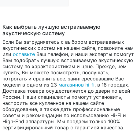
Как выбрать лучшую встраиваемую
акустическую систему
Если Вы затрудняетесь с выбором встраиваемых
акустических систем на нашем сайте, позвоните нам
или
оставьте
Ваш телефон, и наши эксперты помогут
Вам подобрать лучшую встраиваемую акустическую
систему по характеристикам и цене. Прежде, чем
купить, Вы можете посмотреть, послушать,
потрогать и сравнить все, заинтересовавшие Вас
модели в одном из 23
магазинов hi-fi
, в 18 городах.
Доставка товара осуществляется до двери по всей
России. Наши специалисты помогут установить,
настроить все купленное на нашем сайте
оборудование, а также дать профессиональные
советы и рекомендации по использованию Hi-Fi и
High-End аппаратуры. Мы продаем только 100%
сертифицированный товар с гарантией качества.