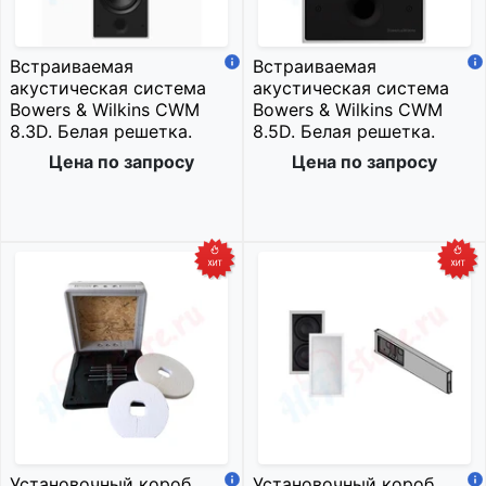
Встраиваемая
Встраиваемая
акустическая система
акустическая система
Bowers & Wilkins CWM
Bowers & Wilkins CWM
8.3D. Белая решетка.
8.5D. Белая решетка.
Цена по запросу
Цена по запросу
Установочный короб
Установочный короб