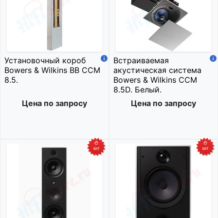
Установочный короб
Встраиваемая
Bowers & Wilkins BB CCM
акустическая система
8.5.
Bowers & Wilkins CCM
8.5D. Белый.
Цена по запросу
Цена по запросу