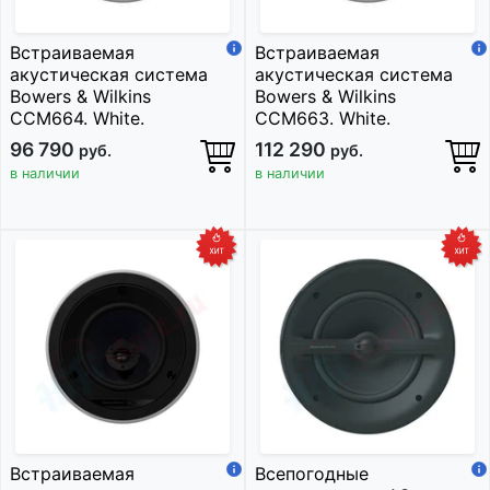
Встраиваемая
Встраиваемая
акустическая система
акустическая система
Bowers & Wilkins
Bowers & Wilkins
CCM664. White.
CCM663. White.
96 790
112 290
руб.
руб.
в наличии
в наличии
Встраиваемая
Всепогодные