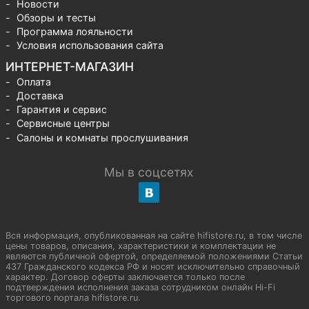
Новости
Обзоры и тесты
Программа лояльности
Условия использования сайта
ИНТЕРНЕТ-МАГАЗИН
Оплата
Доставка
Гарантия и сервис
Сервисные центры
Салоны и комнаты прослушивания
Мы в соцсетях
Вся информация, опубликованная на сайте hifistore.ru, в том числе
цены товаров, описания, характеристики и комплектации не
являются публичной офертой, определяемой положениями Статьи
437 Гражданского кодекса РФ и носят исключительно справочный
характер. Договор оферты заключается только после
подтверждения исполнения заказа сотрудником онлайн Hi-Fi
торгового портала hifistore.ru.