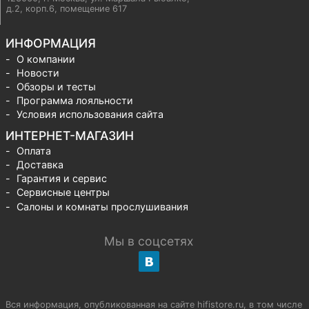
д.2, корп.6, помещение 617
ИНФОРМАЦИЯ
О компании
Новости
Обзоры и тесты
Программа лояльности
Условия использования сайта
ИНТЕРНЕТ-МАГАЗИН
Оплата
Доставка
Гарантия и сервис
Сервисные центры
Салоны и комнаты прослушивания
Мы в соцсетях
Вся информация, опубликованная на сайте hifistore.ru, в том числе