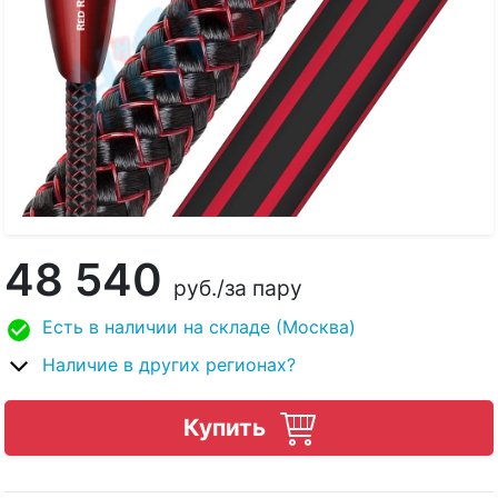
48 540
руб.
/за пару
Есть в наличии на складе (Москва)
Наличие в других регионах?
Купить