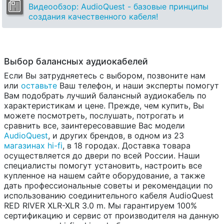
Видеообзор: AudioQuest - базовые принципы
создания качественного кабеля!
Выбор балансных аудиокабелей
Если Вы затрудняетесь с выбором, позвоните нам
или
оставьте
Ваш телефон, и наши эксперты помогут
Вам подобрать лучший балансный аудиокабель по
характеристикам и цене. Прежде, чем купить, Вы
можете посмотреть, послушать, потрогать и
сравнить все, заинтересовавшие Вас модели
AudioQuest
, и других брендов, в одном из 23
магазинах hi-fi
, в 18 городах. Доставка товара
осуществляется до двери по всей России. Наши
специалисты помогут установить, настроить все
купленное на нашем сайте оборудование, а также
дать профессиональные советы и рекомендации по
использованию соединительного кабеля AudioQuest
RED RIVER XLR-XLR 3.0 m. Мы гарантируем 100%
сертификацию и сервис от производителя на данную