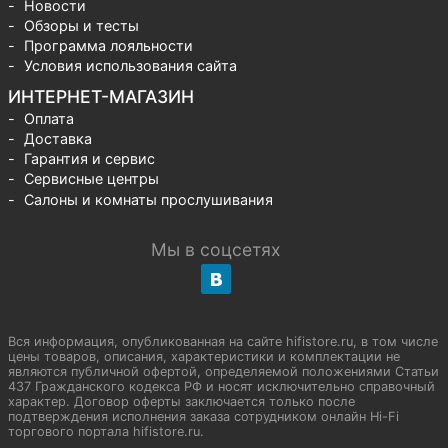
Новости
Обзоры и тесты
Программа лояльности
Условия использования сайта
ИНТЕРНЕТ-МАГАЗИН
Оплата
Доставка
Гарантия и сервис
Сервисные центры
Салоны и комнаты прослушивания
Мы в соцсетях
Вся информация, опубликованная на сайте hifistore.ru, в том числе
цены товаров, описания, характеристики и комплектации не
являются публичной офертой, определяемой положениями Статьи
437 Гражданского кодекса РФ и носят исключительно справочный
характер. Договор оферты заключается только после
подтверждения исполнения заказа сотрудником онлайн Hi-Fi
торгового портала hifistore.ru.