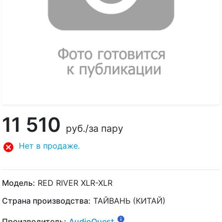
11 510
руб.
/за пару
Нет в продаже.
Модель:
RED RIVER XLR-XLR
Страна производства:
ТАЙВАНЬ (КИТАЙ)
Производитель:
AudioQuest