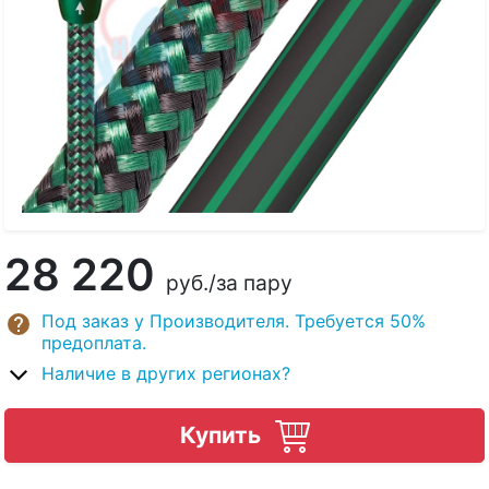
28 220
руб.
/за пару
Под заказ у Производителя. Требуется 50%
предоплата.
Наличие в других регионах?
Купить