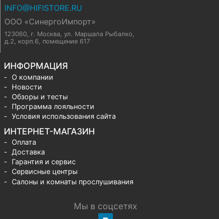
INFO@HIFISTORE.RU
ООО «СинергоИмпорт»
123060, г. Москва
,
ул. Маршала Рыбалко,
д.2, корп.6, помещение 617
ИНФОРМАЦИЯ
О компании
Новости
Обзоры и тесты
Программа лояльности
Условия использования сайта
ИНТЕРНЕТ-МАГАЗИН
Оплата
Доставка
Гарантия и сервис
Сервисные центры
Салоны и комнаты прослушивания
Мы в соцсетях