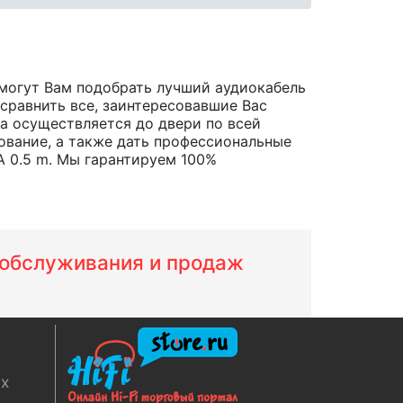
могут Вам подобрать лучший аудиокабель
 сравнить все, заинтересовавшие Вас
ара осуществляется до двери по всей
ование, а также дать профессиональные
 0.5 m. Мы гарантируем 100%
м обслуживания и продаж
ях