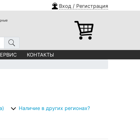
Вход / Регистрация
одные
СЕРВИС
КОНТАКТЫ
а)
Наличие в других регионах?