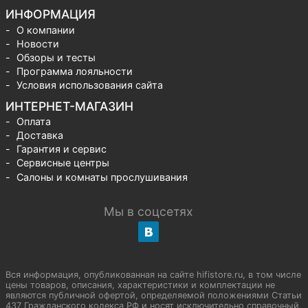
ИНФОРМАЦИЯ
О компании
Новости
Обзоры и тесты
Программа лояльности
Условия использования сайта
ИНТЕРНЕТ-МАГАЗИН
Оплата
Доставка
Гарантия и сервис
Сервисные центры
Салоны и комнаты прослушивания
Мы в соцсетях
Вся информация, опубликованная на сайте hifistore.ru, в том числе
цены товаров, описания, характеристики и комплектации не
являются публичной офертой, определяемой положениями Статьи
437 Гражданского кодекса РФ и носят исключительно справочный