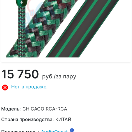
15 750
руб.
/за пару
Нет в продаже.
Модель:
CHICAGO RCA-RCA
Страна производства:
КИТАЙ
Производитель:
AudioQuest