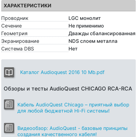
ХАРАКТЕРИСТИКИ
Проводник
LGC монолит
Сечение
Не применимо
Геометрия
Дважды сбалансированная
Экранирование
NDS слоем металла
Система DBS
Нет
Каталог Audioquest 2016 10 Mb.pdf
Обзоры и тесты AudioQuest CHICAGO RCA-RCA
Кабель AudioQuest Chicago – приятный выбор
для любой бюджетной Hi-Fi системы!
Видеообзор: AudioQuest - базовые принципы
создания качественного кабеля!