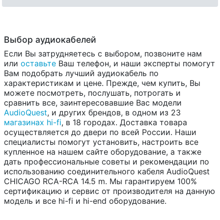
Выбор аудиокабелей
Если Вы затрудняетесь с выбором, позвоните нам
или
оставьте
Ваш телефон, и наши эксперты помогут
Вам подобрать лучший аудиокабель по
характеристикам и цене. Прежде, чем купить, Вы
можете посмотреть, послушать, потрогать и
сравнить все, заинтересовавшие Вас модели
AudioQuest
, и других брендов, в одном из 23
магазинах hi-fi
, в 18 городах. Доставка товара
осуществляется до двери по всей России. Наши
специалисты помогут установить, настроить все
купленное на нашем сайте оборудование, а также
дать профессиональные советы и рекомендации по
использованию соединительного кабеля AudioQuest
CHICAGO RCA-RCA 14.5 m. Мы гарантируем 100%
сертификацию и сервис от производителя на данную
модель и все hi-fi и hi-end оборудование.