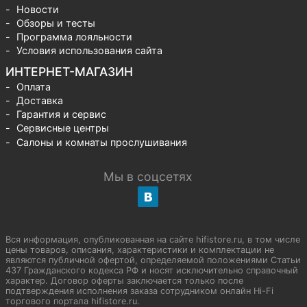
Новости
Обзоры и тесты
Программа лояльности
Условия использования сайта
ИНТЕРНЕТ-МАГАЗИН
Оплата
Доставка
Гарантия и сервис
Сервисные центры
Салоны и комнаты прослушивания
Мы в соцсетях
Вся информация, опубликованная на сайте hifistore.ru, в том числе
цены товаров, описания, характеристики и комплектации не
являются публичной офертой, определяемой положениями Статьи
437 Гражданского кодекса РФ и носят исключительно справочный
характер. Договор оферты заключается только после
подтверждения исполнения заказа сотрудником онлайн Hi-Fi
торгового портала hifistore.ru.