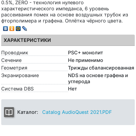
0.5%, ZERO - технология нулевого
характеристического импеданса, 6 уровень
рассеивания помех на основе воздушных трубок из
фторполимера и графена. Оплётка чёрного цвета.
ХАРАКТЕРИСТИКИ
Проводник
PSC+ монолит
Сечение
Не применимо
Геометрия
Трижды сбалансированная
Экранирование
NDS на основе графена и
углерода
Система DBS
Нет
Каталог:
Catalog AudioQuest 2021.PDF