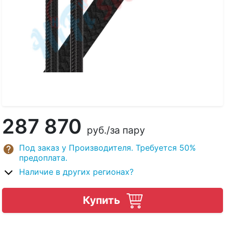
287 870
руб.
/за пару
Под заказ у Производителя. Требуется 50%
предоплата.
Наличие в других регионах?
Купить