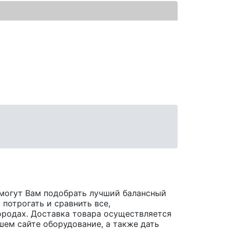
могут Вам подобрать лучший балансный
потрогать и сравнить все,
 городах. Доставка товара осуществляется
шем сайте оборудование, а также дать