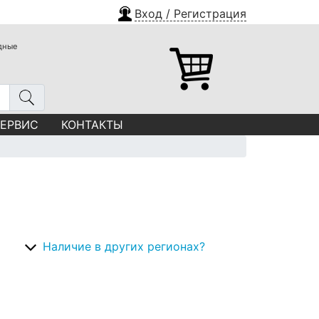
Вход / Регистрация
одные
СЕРВИС
КОНТАКТЫ
Наличие в других регионах?