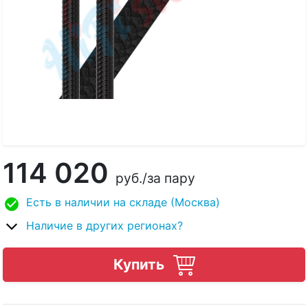
114 020
руб.
/за пару
Есть в наличии на складе (Москва)
Наличие в других регионах?
Купить