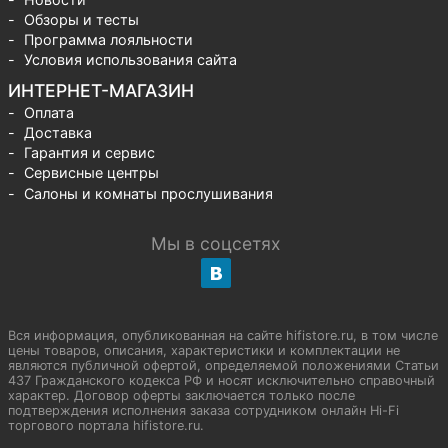
Обзоры и тесты
Программа лояльности
Условия использования сайта
ИНТЕРНЕТ-МАГАЗИН
Оплата
Доставка
Гарантия и сервис
Сервисные центры
Салоны и комнаты прослушивания
Мы в соцсетях
Вся информация, опубликованная на сайте hifistore.ru, в том числе
цены товаров, описания, характеристики и комплектации не
являются публичной офертой, определяемой положениями Статьи
437 Гражданского кодекса РФ и носят исключительно справочный
характер. Договор оферты заключается только после
подтверждения исполнения заказа сотрудником онлайн Hi-Fi
торгового портала hifistore.ru.