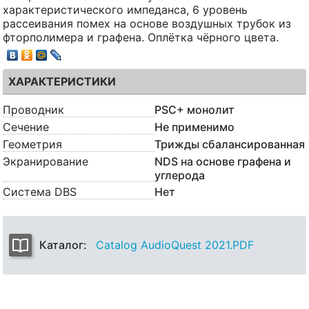
характеристического импеданса, 6 уровень
рассеивания помех на основе воздушных трубок из
фторполимера и графена. Оплётка чёрного цвета.
ХАРАКТЕРИСТИКИ
Проводник
PSC+ монолит
Сечение
Не применимо
Геометрия
Трижды сбалансированная
Экранирование
NDS на основе графена и
углерода
Система DBS
Нет
Каталог:
Catalog AudioQuest 2021.PDF