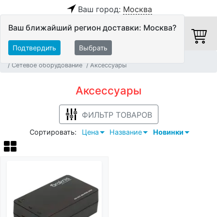
Ваш город:
Москва
Ваш ближайший регион доставки: Москва?
Подтвердить
Выбрать
Главная
Системы Автоматизации и Мультирум
Сетевое оборудование
Аксессуары
Аксессуары
ФИЛЬТР ТОВАРОВ
Сортировать:
Цена
Название
Новинки