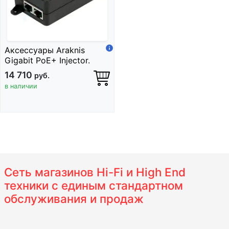
Аксессуары Araknis
Gigabit PoE+ Injector.
14 710
руб.
в наличии
Сеть магазинов Hi-Fi и High End
техники с единым стандартном
обслуживания и продаж