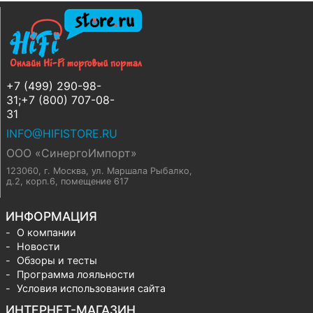
+7 (499) 290-98-
31;+7 (800) 707-08-
31
INFO@HIFISTORE.RU
ООО «СинергоИмпорт»
123060, г. Москва
,
ул. Маршала Рыбалко,
д.2, корп.6, помещение 617
ИНФОРМАЦИЯ
О компании
Новости
Обзоры и тесты
Программа лояльности
Условия использования сайта
ИНТЕРНЕТ-МАГАЗИН