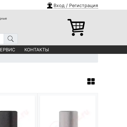
Вход / Регистрация
одные
СЕРВИС
КОНТАКТЫ