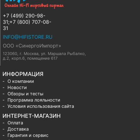
+7 (499) 290-98-
31;+7 (800) 707-08-
31
INFO@HIFISTORE.RU
ООО «СинергоИмпорт»
123060, г. Москва
,
ул. Маршала Рыбалко,
д.2, корп.6, помещение 617
ИНФОРМАЦИЯ
О компании
Новости
Обзоры и тесты
Программа лояльности
Условия использования сайта
ИНТЕРНЕТ-МАГАЗИН
Оплата
Доставка
Гарантия и сервис