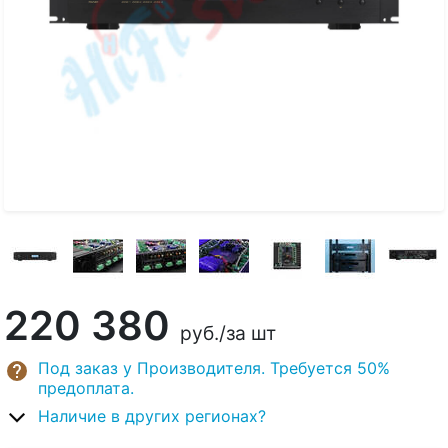
220 380
руб.
/за шт
Под заказ у Производителя. Требуется 50%
предоплата.
Наличие в других регионах?