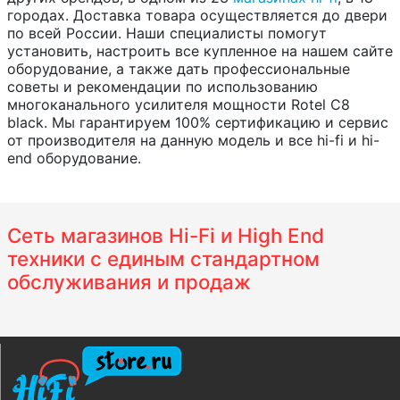
городах. Доставка товара осуществляется до двери
по всей России. Наши специалисты помогут
установить, настроить все купленное на нашем сайте
оборудование, а также дать профессиональные
советы и рекомендации по использованию
многоканального усилителя мощности Rotel C8
black. Мы гарантируем 100% сертификацию и сервис
от производителя на данную модель и все hi-fi и hi-
end оборудование.
Сеть магазинов Hi-Fi и High End
техники с единым стандартном
обслуживания и продаж