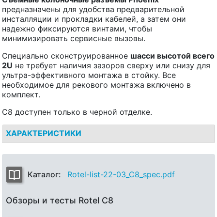
предназначены для удобства предварительной
инсталляции и прокладки кабелей, а затем они
надежно фиксируются винтами, чтобы
минимизировать сервисные вызовы.
Специально сконструированное
шасси высотой всего
2U
не требует наличия зазоров сверху или снизу для
ультра-эффективного монтажа в стойку. Все
необходимое для рекового монтажа включено в
комплект.
C8 доступен только в черной отделке.
ХАРАКТЕРИСТИКИ
Каталог:
Rotel-list-22-03_C8_spec.pdf
Обзоры и тесты Rotel C8