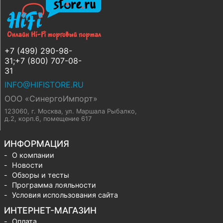
+7 (499) 290-98-
31;+7 (800) 707-08-
31
INFO@HIFISTORE.RU
ООО «СинергоИмпорт»
123060, г. Москва
,
ул. Маршала Рыбалко,
д.2, корп.6, помещение 617
ИНФОРМАЦИЯ
О компании
Новости
Обзоры и тесты
Программа лояльности
Условия использования сайта
ИНТЕРНЕТ-МАГАЗИН
Оплата