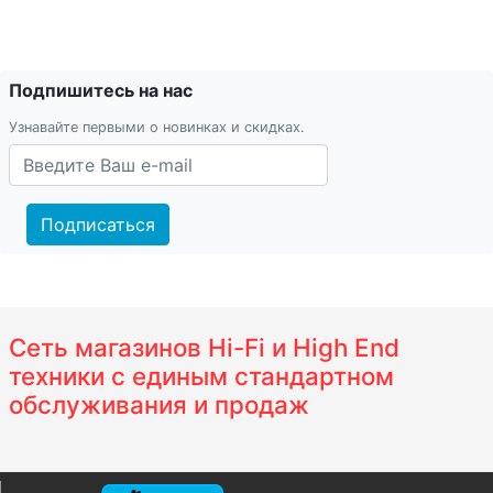
Подпишитесь на нас
Узнавайте первыми о новинках и скидках.
Подписаться
Сеть магазинов Hi-Fi и High End
техники с единым стандартном
обслуживания и продаж