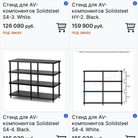
Стенд для AV-
Стенд для AV-
компонентов Solidsteel
компонентов Solidsteel
S4-3. White.
HY-2. Black.
126 080
159 900
руб.
руб.
под заказ
под заказ
Стенд для AV-
Стенд для AV-
компонентов Solidsteel
компонентов Solidsteel
S4-4. Black.
S4-4. White.