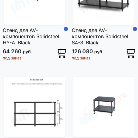
Стенд для AV-
Стенд для AV-
компонентов Solidsteel
компонентов Solidsteel
HY-A. Black.
S4-3. Black.
64 260
126 080
руб.
руб.
под заказ
под заказ