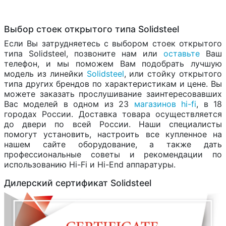
Выбор стоек открытого типа Solidsteel
Если Вы затрудняетесь с выбором стоек открытого
типа Solidsteel, позвоните нам или
оставьте
Ваш
телефон, и мы поможем Вам подобрать лучшую
модель из линейки
Solidsteel
, или стойку открытого
типа других брендов по характеристикам и цене. Вы
можете заказать прослушивание заинтересовавших
Вас моделей в одном из 23
магазинов hi-fi
, в 18
городах России. Доставка товара осуществляется
до двери по всей России. Наши специалисты
помогут установить, настроить все купленное на
нашем сайте оборудование, а также дать
профессиональные советы и рекомендации по
использованию Hi-Fi и Hi-End аппаратуры.
Дилерский сертификат Solidsteel