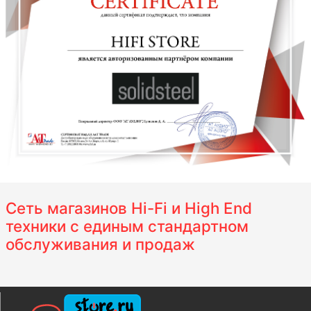
Сеть магазинов Hi-Fi и High End
техники с единым стандартном
обслуживания и продаж