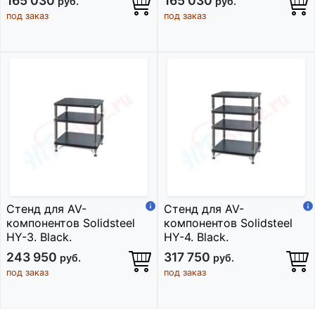
165 030
165 030
руб.
руб.
под заказ
под заказ
Стенд для AV-
Стенд для AV-
компонентов Solidsteel
компонентов Solidsteel
HY-3. Black.
HY-4. Black.
243 950
317 750
руб.
руб.
под заказ
под заказ