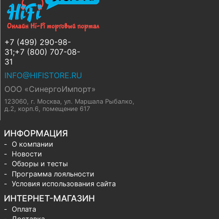
+7 (499) 290-98-
31;+7 (800) 707-08-
31
INFO@HIFISTORE.RU
ООО «СинергоИмпорт»
123060, г. Москва
,
ул. Маршала Рыбалко,
д.2, корп.6, помещение 617
ИНФОРМАЦИЯ
О компании
Новости
Обзоры и тесты
Программа лояльности
Условия использования сайта
ИНТЕРНЕТ-МАГАЗИН
Оплата
Доставка