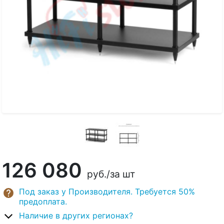
126 080
руб.
/за шт
Под заказ у Производителя. Требуется 50%
предоплата.
Наличие в других регионах?