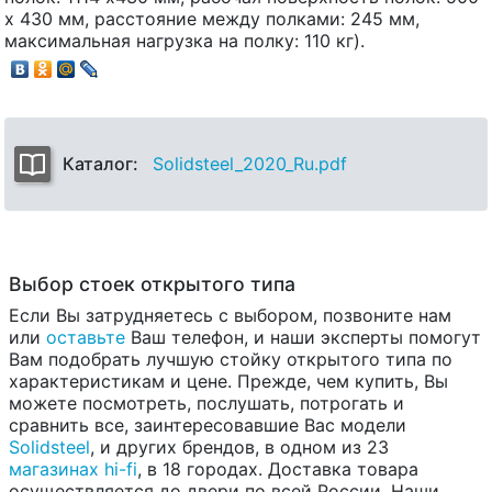
х 430 мм, расстояние между полками: 245 мм,
максимальная нагрузка на полку: 110 кг).
Каталог:
Solidsteel_2020_Ru.pdf
Выбор стоек открытого типа
Если Вы затрудняетесь с выбором, позвоните нам
или
оставьте
Ваш телефон, и наши эксперты помогут
Вам подобрать лучшую стойку открытого типа по
характеристикам и цене. Прежде, чем купить, Вы
можете посмотреть, послушать, потрогать и
сравнить все, заинтересовавшие Вас модели
Solidsteel
, и других брендов, в одном из 23
магазинах hi-fi
, в 18 городах. Доставка товара
осуществляется до двери по всей России. Наши