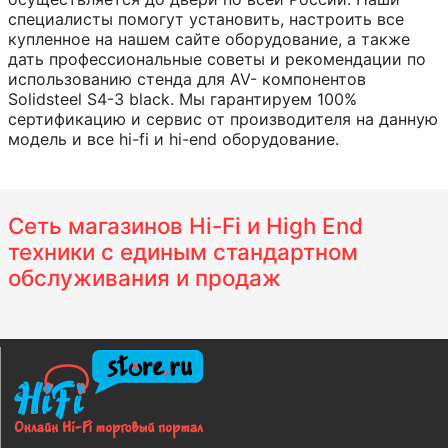
специалисты помогут установить, настроить все
купленное на нашем сайте оборудование, а также
дать профессиональные советы и рекомендации по
использованию стенда для AV- компонентов
Solidsteel S4-3 black. Мы гарантируем 100%
сертификацию и сервис от производителя на данную
модель и все hi-fi и hi-end оборудование.
Сеть магазинов Hi-Fi и High End
техники с единым стандартном
обслуживания и продаж