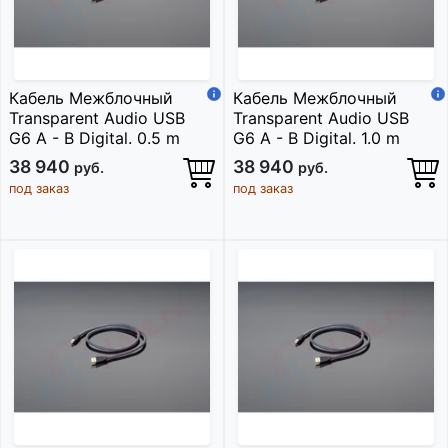
Кабель Межблочный
Кабель Межблочный
Transparent Audio USB
Transparent Audio USB
G6 A - B Digital. 0.5 m
G6 A - B Digital. 1.0 m
38 940
38 940
руб.
руб.
под заказ
под заказ