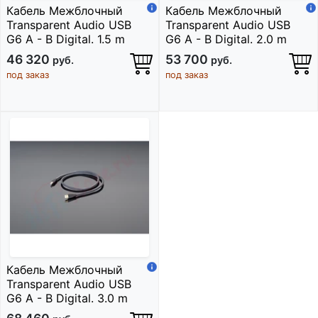
Кабель Межблочный
Кабель Межблочный
Transparent Audio USB
Transparent Audio USB
G6 A - B Digital. 1.5 m
G6 A - B Digital. 2.0 m
46 320
53 700
руб.
руб.
под заказ
под заказ
Кабель Межблочный
Transparent Audio USB
G6 A - B Digital. 3.0 m