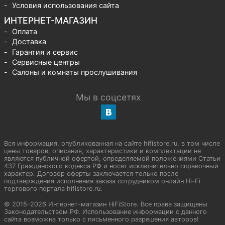
Условия использования сайта
ИНТЕРНЕТ-МАГАЗИН
Оплата
Доставка
Гарантия и сервис
Сервисные центры
Салоны и комнаты прослушивания
Мы в соцсетях
Вся информация, опубликованная на сайте hifistore.ru, в том числе
цены товаров, описания, характеристики и комплектации не
являются публичной офертой, определяемой положениями Статьи
437 Гражданского кодекса РФ и носят исключительно справочный
характер. Договор оферты заключается только после
подтверждения исполнения заказа сотрудником онлайн Hi-Fi
торгового портала hifistore.ru.
© 2015-2026 Интернет-магазин HiFiStore. Все права защищены
Законодательством РФ. Использование информации с данного
сайта возможна только с письменного разрешения авторов!