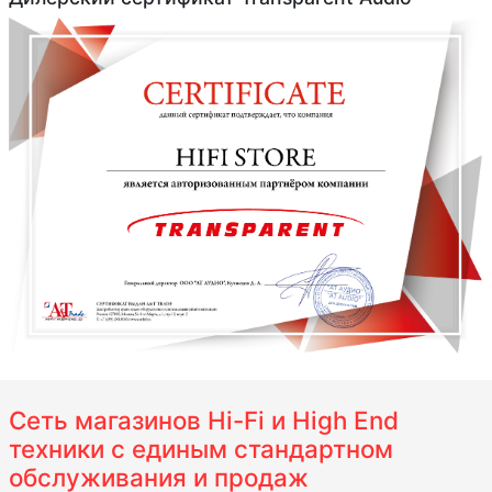
Сеть магазинов Hi-Fi и High End
техники с единым стандартном
обслуживания и продаж