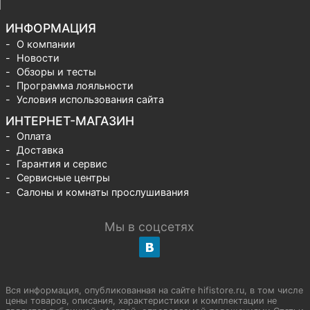
ИНФОРМАЦИЯ
О компании
Новости
Обзоры и тесты
Программа лояльности
Условия использования сайта
ИНТЕРНЕТ-МАГАЗИН
Оплата
Доставка
Гарантия и сервис
Сервисные центры
Салоны и комнаты прослушивания
Мы в соцсетях
Вся информация, опубликованная на сайте hifistore.ru, в том числе
цены товаров, описания, характеристики и комплектации не