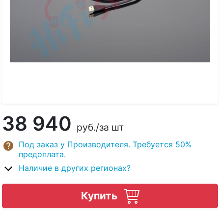
38 940
руб.
/за шт
Под заказ у Производителя. Требуется 50%
предоплата.
Наличие в других регионах?
Купить