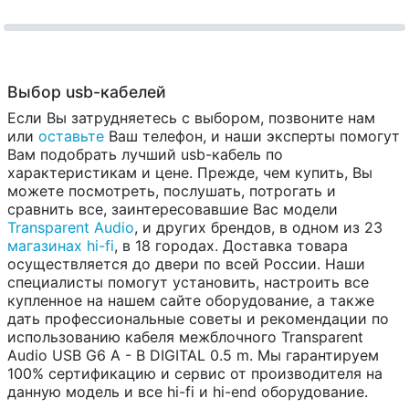
Выбор usb-кабелей
Если Вы затрудняетесь с выбором, позвоните нам
или
оставьте
Ваш телефон, и наши эксперты помогут
Вам подобрать лучший usb-кабель по
характеристикам и цене. Прежде, чем купить, Вы
можете посмотреть, послушать, потрогать и
сравнить все, заинтересовавшие Вас модели
Transparent Audio
, и других брендов, в одном из 23
магазинах hi-fi
, в 18 городах. Доставка товара
осуществляется до двери по всей России. Наши
специалисты помогут установить, настроить все
купленное на нашем сайте оборудование, а также
дать профессиональные советы и рекомендации по
использованию кабеля межблочного Transparent
Audio USB G6 A - B DIGITAL 0.5 m. Мы гарантируем
100% сертификацию и сервис от производителя на
данную модель и все hi-fi и hi-end оборудование.