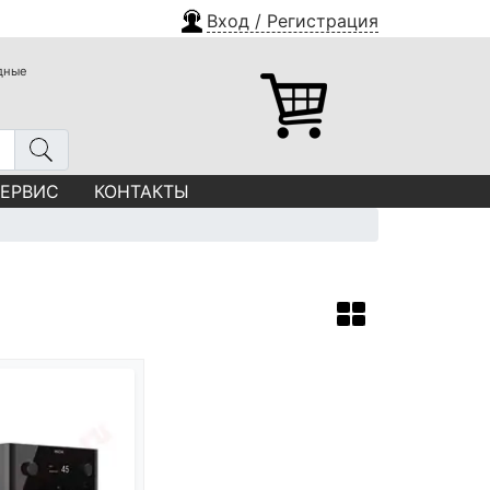
Вход / Регистрация
одные
СЕРВИС
КОНТАКТЫ